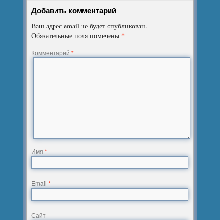
Добавить комментарий
Ваш адрес email не будет опубликован.
*
Обязательные поля помечены
Комментарий
*
Имя
*
Email
*
Сайт