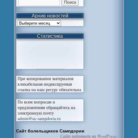
Архив новостей
Статистика
При копировании материалов
кликабельная индексируемая
ссылка на наш ресурс обязательна.
По всем вопросам и
предложениям обращайтесь на
электронную почту
admin@uc-sampdoria.ru
Сайт болельщиков Сампдории
Сайт работает на WordPress.