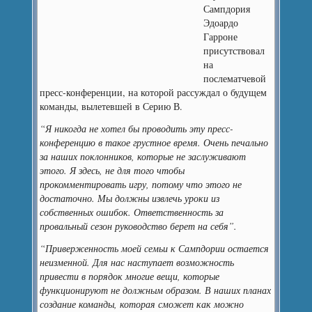
Сампдория
Эдоардо
Гарроне
присутствовал
на
послематчевой
пресс-конференции, на которой рассуждал о будущем
команды, вылетевшей в Серию В.
“Я никогда не хотел бы проводить эту пресс-
конференцию в такое грустное время. Очень печально
за наших поклонников, которые не заслуживают
этого. Я здесь, не для того чтобы
прокомментировать игру, потому что этого не
достаточно. Мы должны извлечь уроки из
собственных ошибок. Ответственность за
провальный сезон руководство берет на себя”.
“Приверженность моей семьи к Сампдории остается
неизменной. Для нас наступает возможность
привести в порядок многие вещи, которые
функционируют не должным образом. В наших планах
создание команды, которая сможет как можно