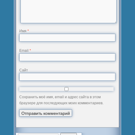
Имя
*
Email
*
Сайт
Сохранить моё имя, email и адрес сайта в этом
браузере для последующих моих комментариев.