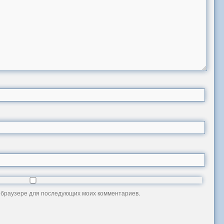
ом браузере для последующих моих комментариев.