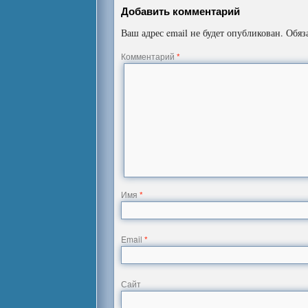
Добавить комментарий
Ваш адрес email не будет опубликован.
Обяз
Комментарий
*
Имя
*
Email
*
Сайт