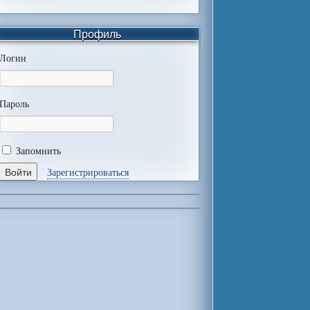
Профиль
Логин
Пароль
Запомнить
Зарегистрироваться