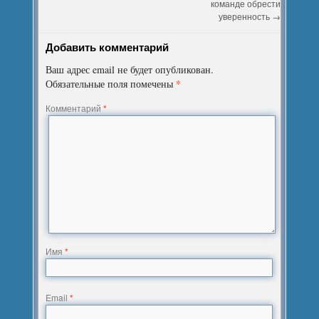
команде обрести
уверенность
→
Добавить комментарий
Ваш адрес email не будет опубликован.
*
Обязательные поля помечены
Комментарий
*
Имя
*
Email
*