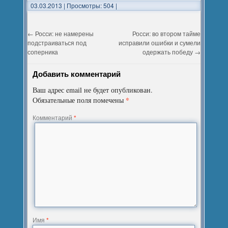
03.03.2013
|
Просмотры: 504
|
←
Росси: не намерены
Росси: во втором тайме
подстраиваться под
исправили ошибки и сумели
соперника
одержать победу
→
Добавить комментарий
Ваш адрес email не будет опубликован.
*
Обязательные поля помечены
Комментарий
*
Имя
*