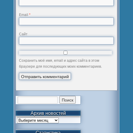
Email
*
Сайт
Сохранить моё имя, email и адрес сайта в этом
браузере для последующих моих комментариев.
Архив новостей
Статистика