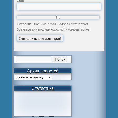
Сайт
Сохранить моё имя, email и адрес сайта в этом
браузере для последующих моих комментариев.
Архив новостей
Статистика