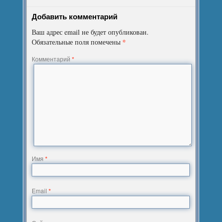
Добавить комментарий
Ваш адрес email не будет опубликован.
*
Обязательные поля помечены
Комментарий
*
Имя
*
Email
*