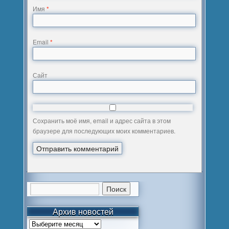
Имя
*
Email
*
Сайт
Сохранить моё имя, email и адрес сайта в этом
браузере для последующих моих комментариев.
Архив новостей