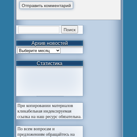
Архив новостей
Статистика
При копировании материалов
кликабельная индексируемая
ссылка на наш ресурс обязательна.
По всем вопросам и
предложениям обращайтесь на