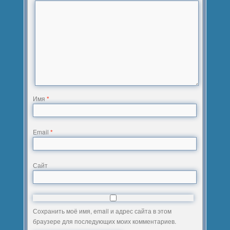
Имя
*
Email
*
Сайт
Сохранить моё имя, email и адрес сайта в этом
браузере для последующих моих комментариев.