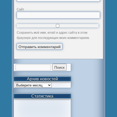
Сайт
Сохранить моё имя, email и адрес сайта в этом
браузере для последующих моих комментариев.
Архив новостей
Статистика