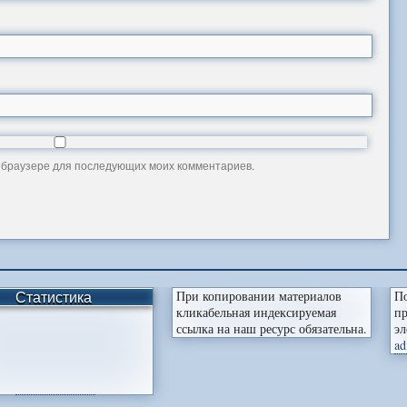
ом браузере для последующих моих комментариев.
Статистика
При копировании материалов
По
кликабельная индексируемая
пр
ссылка на наш ресурс обязательна.
эл
ad