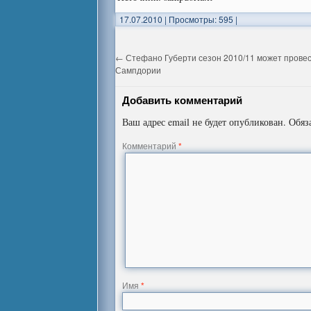
17.07.2010
|
Просмотры: 595
|
←
Стефано Губерти сезон 2010/11 может провес
Сампдории
Добавить комментарий
Ваш адрес email не будет опубликован.
Обяз
Комментарий
*
Имя
*