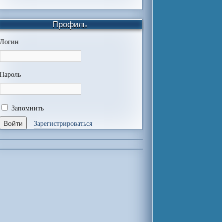
Профиль
Логин
Пароль
Запомнить
Зарегистрироваться