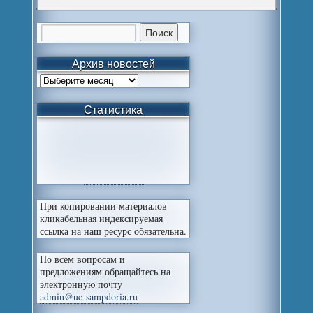
Архив новостей
Статистика
При копировании материалов
кликабельная индексируемая
ссылка на наш ресурс обязательна.
По всем вопросам и
предложениям обращайтесь на
электронную почту
admin@uc-sampdoria.ru