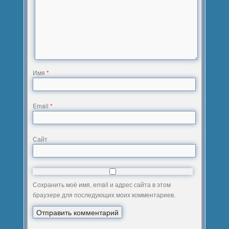
Имя
*
Email
*
Сайт
Сохранить моё имя, email и адрес сайта в этом
браузере для последующих моих комментариев.