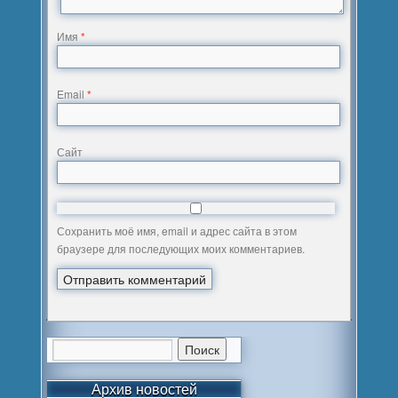
Имя
*
Email
*
Сайт
Сохранить моё имя, email и адрес сайта в этом
браузере для последующих моих комментариев.
Архив новостей