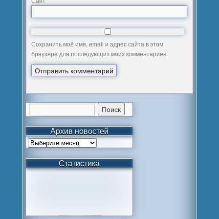
Сайт
Сохранить моё имя, email и адрес сайта в этом
браузере для последующих моих комментариев.
Архив новостей
Статистика