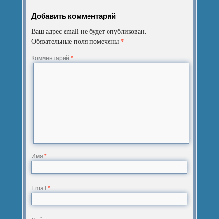
Добавить комментарий
Ваш адрес email не будет опубликован.
*
Обязательные поля помечены
Комментарий
*
Имя
*
Email
*