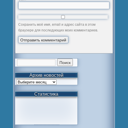
Сохранить моё имя, email и адрес сайта в этом
браузере для последующих моих комментариев.
Архив новостей
Статистика