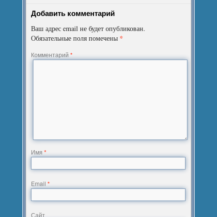
Добавить комментарий
Ваш адрес email не будет опубликован.
*
Обязательные поля помечены
Комментарий
*
Имя
*
Email
*
Сайт