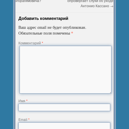
Ибрагимовича?
опровергает слухи об уходе
Антонио Кассано
→
Добавить комментарий
Ваш адрес email не будет опубликован.
*
Обязательные поля помечены
Комментарий
*
Имя
*
Email
*