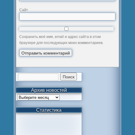
Сайт
Сохранить моё имя, email и адрес сайта в этом
браузере для последующих моих комментариев.
Архив новостей
Статистика