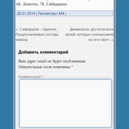
68, Линетти, 78, Габбьядини.
26.01.2019
|
Просмотры: 444
|
←
Сампдория – Удинезе.
Джампаоло: достигли всех
Предполагаемые составы
целей, которых планировали
команд
на этот матч
→
Добавить комментарий
Ваш адрес email не будет опубликован.
*
Обязательные поля помечены
Комментарий
*