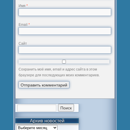
Имя
*
Email
*
Сайт
Сохранить моё имя, email и адрес сайта в этом
браузере для последующих моих комментариев.
Архив новостей