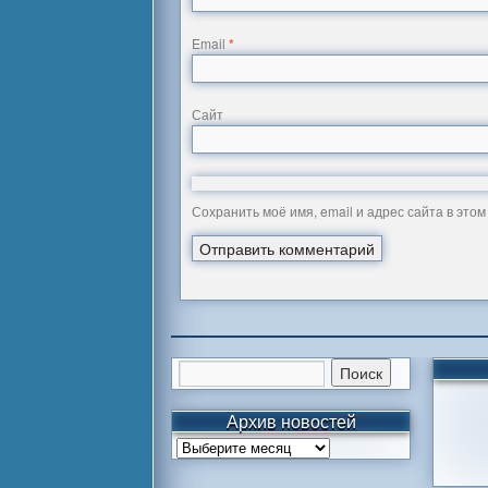
Email
*
Сайт
Сохранить моё имя, email и адрес сайта в эт
Архив новостей