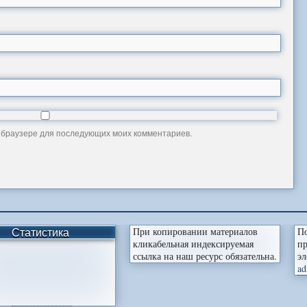
ом браузере для последующих моих комментариев.
Статистика
При копировании материалов
По
кликабельная индексируемая
пр
ссылка на наш ресурс обязательна.
эл
ad