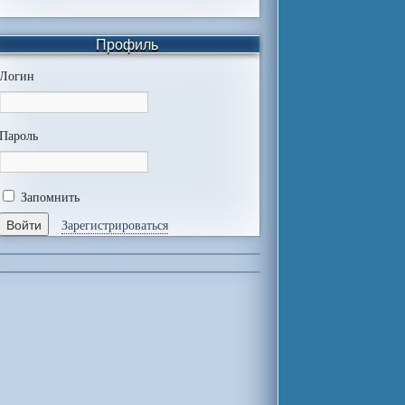
Профиль
Логин
Пароль
Запомнить
Зарегистрироваться