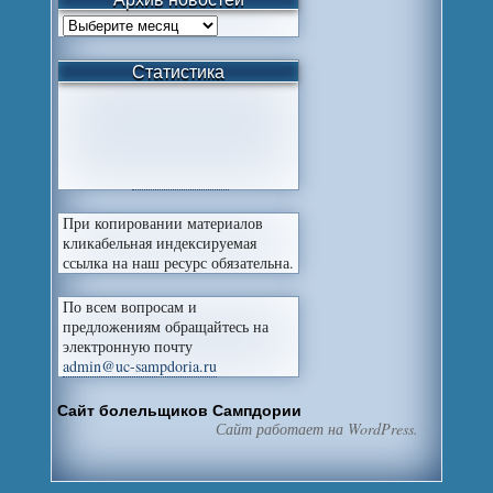
Статистика
При копировании материалов
кликабельная индексируемая
ссылка на наш ресурс обязательна.
По всем вопросам и
предложениям обращайтесь на
электронную почту
admin@uc-sampdoria.ru
Сайт болельщиков Сампдории
Сайт работает на WordPress.