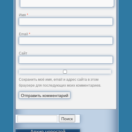
Имя
*
Email
*
Сайт
Сохранить моё имя, email и адрес сайта в этом
браузере для последующих моих комментариев.
Архив новостей