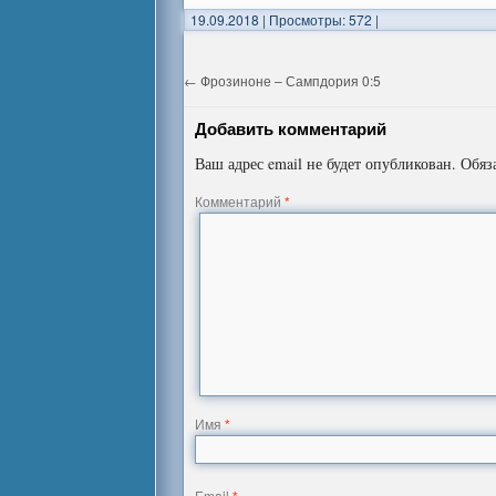
19.09.2018
|
Просмотры: 572
|
←
Фрозиноне – Сампдория 0:5
Добавить комментарий
Ваш адрес email не будет опубликован.
Обяз
Комментарий
*
Имя
*
Email