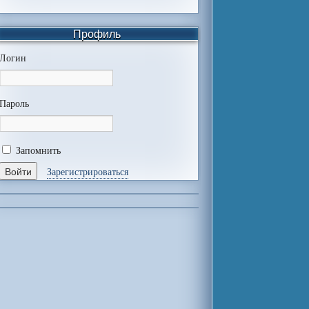
Профиль
Логин
Пароль
Запомнить
Зарегистрироваться