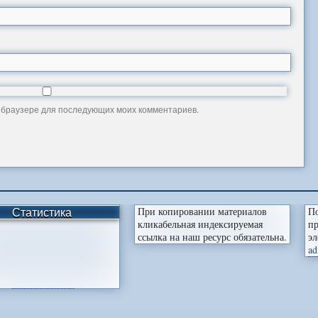
ом браузере для последующих моих комментариев.
Статистика
При копировании материалов
По
кликабельная индексируемая
пр
ссылка на наш ресурс обязательна.
эл
ad