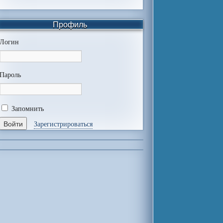
Профиль
Логин
Пароль
Запомнить
Зарегистрироваться