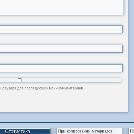
ом браузере для последующих моих комментариев.
Статистика
При копировании материалов
По