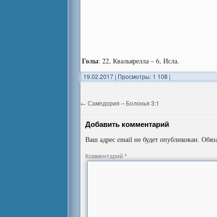
Голы
: 22, Квальярелла – 6, Исла.
19.02.2017
|
Просмотры: 1 108
|
←
Сампдория – Болонья 3:1
Добавить комментарий
Ваш адрес email не будет опубликован.
Обяз
Комментарий
*