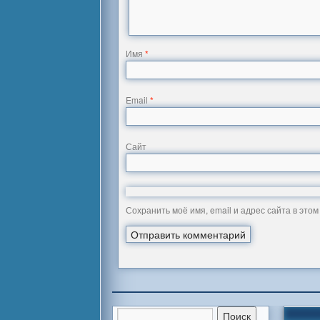
Имя
*
Email
*
Сайт
Сохранить моё имя, email и адрес сайта в эт