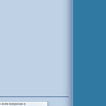
 всем вопросам и