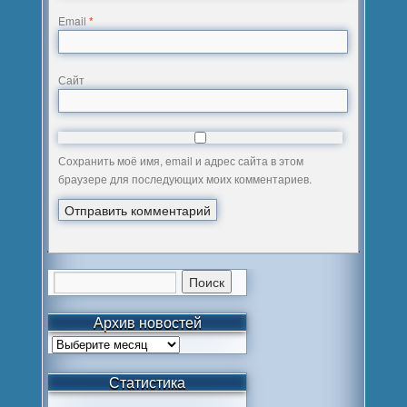
Email
*
Сайт
Сохранить моё имя, email и адрес сайта в этом
браузере для последующих моих комментариев.
Архив новостей
Статистика