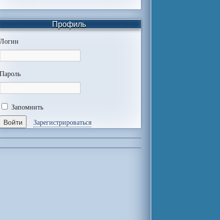
Профиль
Логин
Пароль
Запомнить
Зарегистрироваться