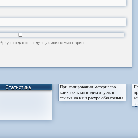
ом браузере для последующих моих комментариев.
Статистика
При копировании материалов
По
кликабельная индексируемая
пр
ссылка на наш ресурс обязательна.
эл
ad