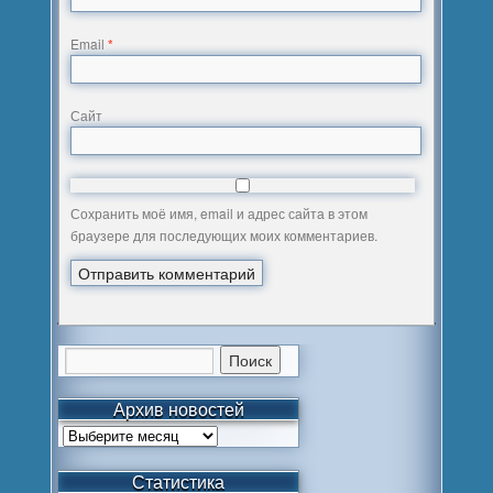
Email
*
Сайт
Сохранить моё имя, email и адрес сайта в этом
браузере для последующих моих комментариев.
Архив новостей
Статистика