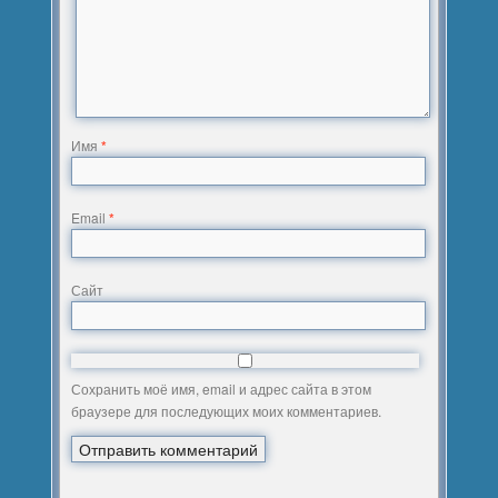
Имя
*
Email
*
Сайт
Сохранить моё имя, email и адрес сайта в этом
браузере для последующих моих комментариев.