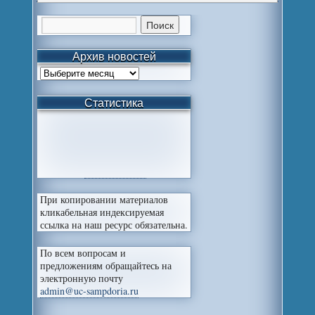
Архив новостей
Статистика
При копировании материалов
кликабельная индексируемая
ссылка на наш ресурс обязательна.
По всем вопросам и
предложениям обращайтесь на
электронную почту
admin@uc-sampdoria.ru