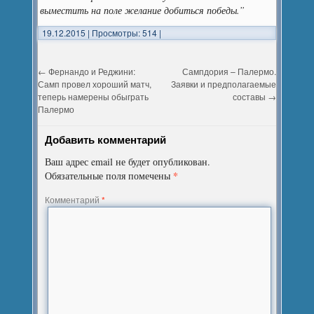
выместить на поле желание добиться победы.”
19.12.2015
|
Просмотры: 514
|
←
Фернандо и Реджини:
Сампдория – Палермо.
Самп провел хороший матч,
Заявки и предполагаемые
теперь намерены обыграть
составы
→
Палермо
Добавить комментарий
Ваш адрес email не будет опубликован.
*
Обязательные поля помечены
Комментарий
*