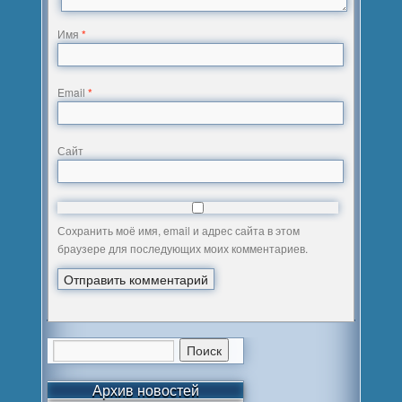
Имя
*
Email
*
Сайт
Сохранить моё имя, email и адрес сайта в этом
браузере для последующих моих комментариев.
Архив новостей