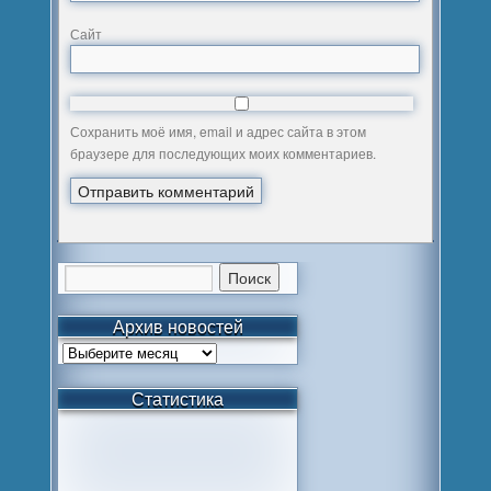
Сайт
Сохранить моё имя, email и адрес сайта в этом
браузере для последующих моих комментариев.
Архив новостей
Статистика