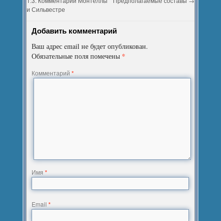
1:3. Комментарии Монтеллы
Предполагаемые составы
→
и Сильвестре
Добавить комментарий
Ваш адрес email не будет опубликован.
*
Обязательные поля помечены
Комментарий
*
Имя
*
Email
*