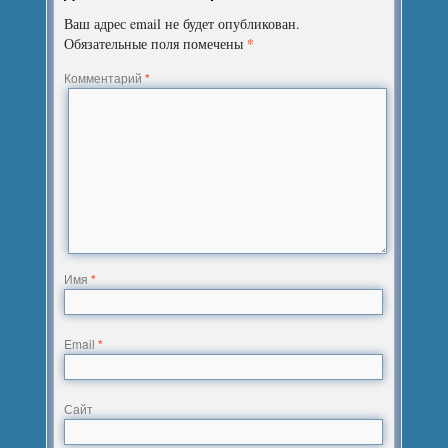
Ваш адрес email не будет опубликован.
*
Обязательные поля помечены
Комментарий
*
Имя
*
Email
*
Сайт