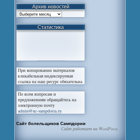
Архив новостей
Статистика
При копировании материалов
кликабельная индексируемая
ссылка на наш ресурс обязательна.
По всем вопросам и
предложениям обращайтесь на
электронную почту
admin@uc-sampdoria.ru
Сайт болельщиков Сампдории
Сайт работает на WordPress.