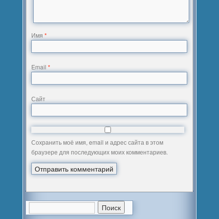
Имя
*
Email
*
Сайт
Сохранить моё имя, email и адрес сайта в этом
браузере для последующих моих комментариев.