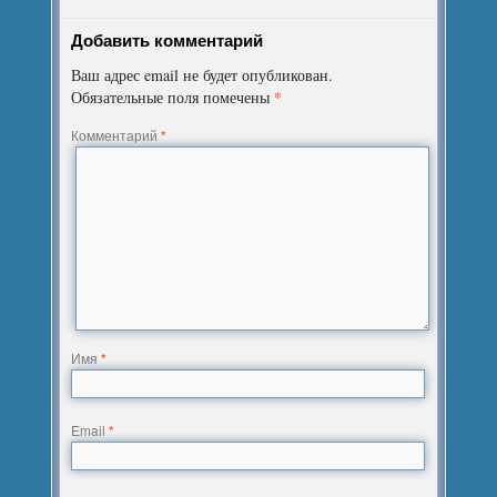
Добавить комментарий
Ваш адрес email не будет опубликован.
*
Обязательные поля помечены
Комментарий
*
Имя
*
Email
*