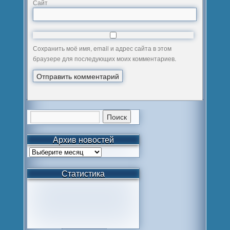
Сайт
Сохранить моё имя, email и адрес сайта в этом
браузере для последующих моих комментариев.
Архив новостей
Статистика