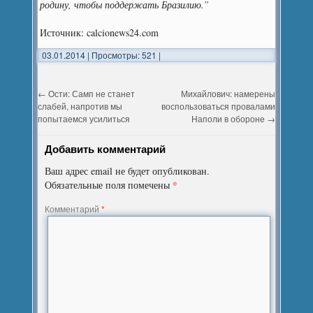
родину, чтобы поддержать Бразилию.”
Источник: calcionews24.com
03.01.2014
|
Просмотры: 521
|
←
Ости: Самп не станет
Михайлович: намерены
слабей, напротив мы
воспользоваться провалами
попытаемся усилиться
Наполи в обороне
→
Добавить комментарий
Ваш адрес email не будет опубликован.
*
Обязательные поля помечены
Комментарий
*