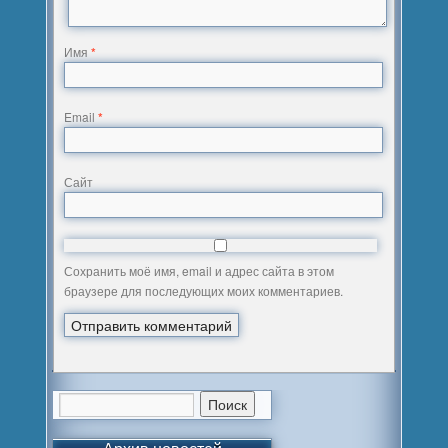
Имя
*
Email
*
Сайт
Сохранить моё имя, email и адрес сайта в этом
браузере для последующих моих комментариев.