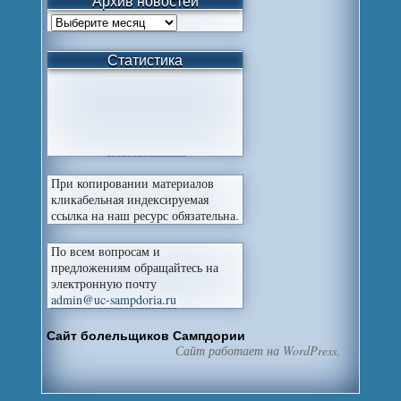
Архив новостей
Статистика
При копировании материалов
кликабельная индексируемая
ссылка на наш ресурс обязательна.
По всем вопросам и
предложениям обращайтесь на
электронную почту
admin@uc-sampdoria.ru
Сайт болельщиков Сампдории
Сайт работает на WordPress.