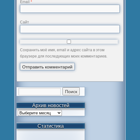
Email
*
Сайт
Сохранить моё имя, email и адрес сайта в этом
браузере для последующих моих комментариев.
Архив новостей
Статистика