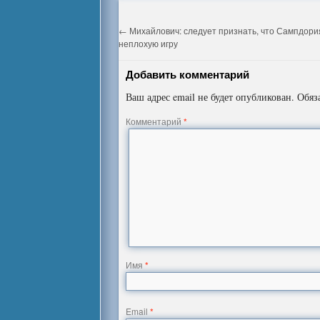
←
Михайлович: следует признать, что Сампдори
неплохую игру
Добавить комментарий
Ваш адрес email не будет опубликован.
Обяз
Комментарий
*
Имя
*
Email
*