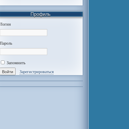
Профиль
Логин
Пароль
Запомнить
Зарегистрироваться