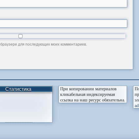
ом браузере для последующих моих комментариев.
Статистика
При копировании материалов
По
кликабельная индексируемая
пр
ссылка на наш ресурс обязательна.
эл
ad