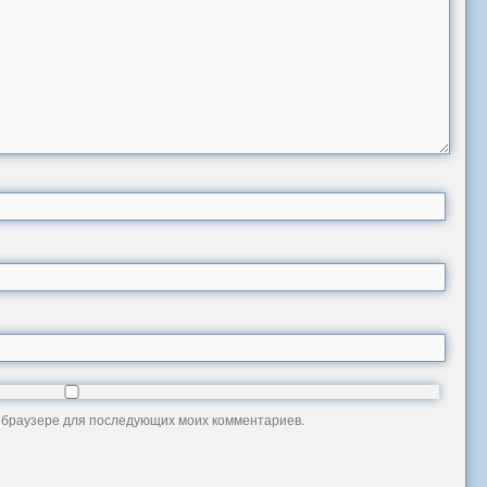
ом браузере для последующих моих комментариев.