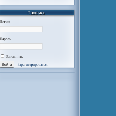
Профиль
Логин
Пароль
Запомнить
Зарегистрироваться