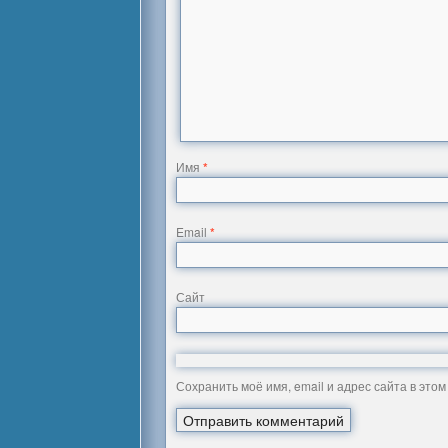
Имя
*
Email
*
Сайт
Сохранить моё имя, email и адрес сайта в эт