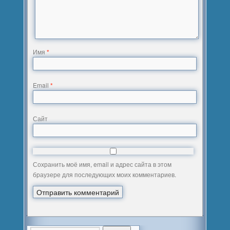
Имя
*
Email
*
Сайт
Сохранить моё имя, email и адрес сайта в этом
браузере для последующих моих комментариев.