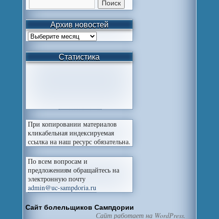
Архив новостей
Статистика
При копировании материалов
кликабельная индексируемая
ссылка на наш ресурс обязательна.
По всем вопросам и
предложениям обращайтесь на
электронную почту
admin@uc-sampdoria.ru
Сайт болельщиков Сампдории
Сайт работает на WordPress.