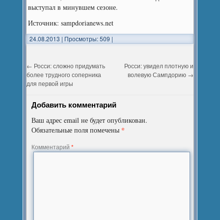
выступал в минувшем сезоне.
Источник: sampdorianews.net
24.08.2013
|
Просмотры: 509
|
←
Росси: сложно придумать
Росси: увидел плотную и
более трудного соперника
волевую Сампдорию
→
для первой игры
Добавить комментарий
Ваш адрес email не будет опубликован.
*
Обязательные поля помечены
Комментарий
*