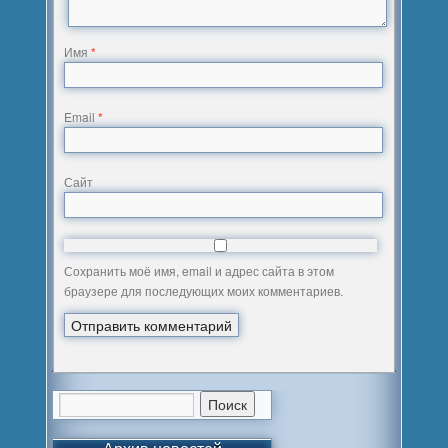
Имя
*
Email
*
Сайт
Сохранить моё имя, email и адрес сайта в этом
браузере для последующих моих комментариев.