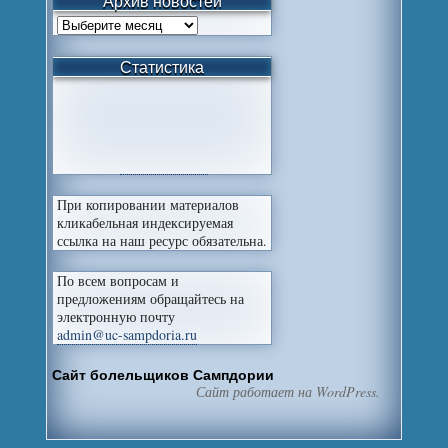
Архив новостей
Статистика
При копировании материалов
кликабельная индексируемая
ссылка на наш ресурс обязательна.
По всем вопросам и
предложениям обращайтесь на
электронную почту
admin@uc-sampdoria.ru
Сайт болельщиков Сампдории
Сайт работает на WordPress.