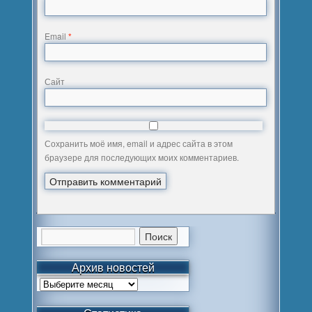
Email
*
Сайт
Сохранить моё имя, email и адрес сайта в этом
браузере для последующих моих комментариев.
Архив новостей