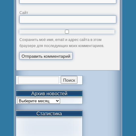
Сайт
Сохранить моё имя, email и адрес сайта в этом
браузере для последующих моих комментариев.
Архив новостей
Статистика