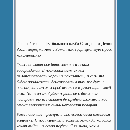
Главный тренер футбольного клуба Сампдории Делио
Росси перед матчем с Ромой дал традиционную пресс-
конференцию.
“Для нас этот поединок является неким
водоразделом. В последних матчах мы
демонстрировали хорошие показатели, и если мы
будем продолжать действовать в том же духе и
дальше, то сможем приблизиться к реализации своей
цели. Но, если мы будем играть не с должным
настроем, то все станет до предела сложно, и ход
сезона приобретет очень нехороший поворот.
Рома поменяла тренера, и это всегда дает командам
встряску. Я жду сильную и волевую команду, которая
хочет выйти из серии неудач. Я не знаю, какие