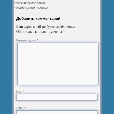
показывать всё самое
лучшее на тренировках
Добавить комментарий
Ваш адрес email не будет опубликован.
*
Обязательные поля помечены
Комментарий
*
Имя
*
Email
*