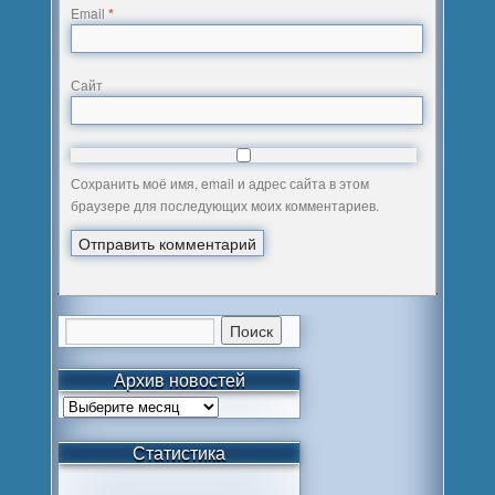
Email
*
Сайт
Сохранить моё имя, email и адрес сайта в этом
браузере для последующих моих комментариев.
Архив новостей
Статистика