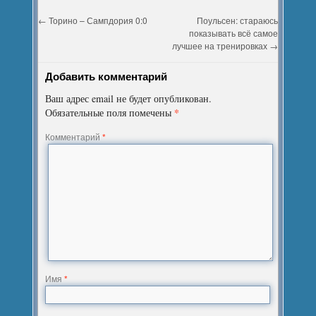
←
Торино – Сампдория 0:0
Поульсен: стараюсь
показывать всё самое
лучшее на тренировках
→
Добавить комментарий
Ваш адрес email не будет опубликован.
*
Обязательные поля помечены
Комментарий
*
Имя
*