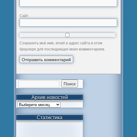
Сайт
Сохранить моё имя, email и адрес сайта в этом
браузере для последующих моих комментариев.
Архив новостей
Статистика