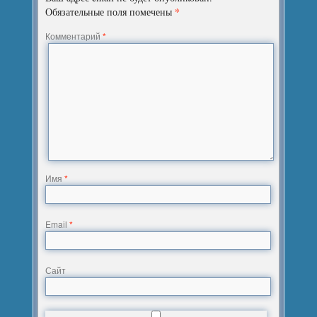
*
Обязательные поля помечены
Комментарий
*
Имя
*
Email
*
Сайт