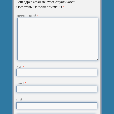
Ваш адрес email не будет опубликован.
*
Обязательные поля помечены
Комментарий
*
Имя
*
Email
*
Сайт