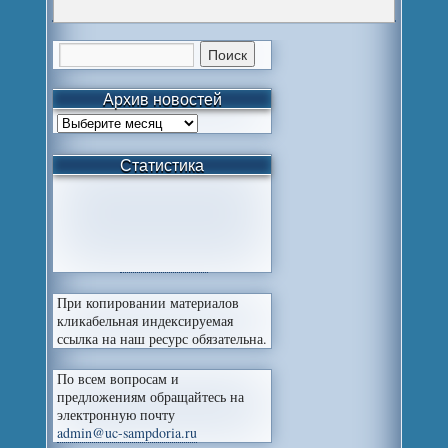
Архив новостей
Статистика
При копировании материалов
кликабельная индексируемая
ссылка на наш ресурс обязательна.
По всем вопросам и
предложениям обращайтесь на
электронную почту
admin@uc-sampdoria.ru