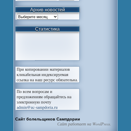
Архив новостей
Статистика
При копировании материалов
кликабельная индексируемая
ссылка на наш ресурс обязательна.
По всем вопросам и
предложениям обращайтесь на
электронную почту
admin@uc-sampdoria.ru
Сайт болельщиков Сампдории
Сайт работает на WordPress.