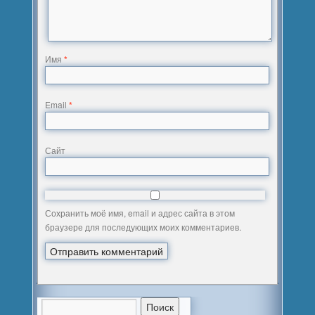
Имя
*
Email
*
Сайт
Сохранить моё имя, email и адрес сайта в этом
браузере для последующих моих комментариев.