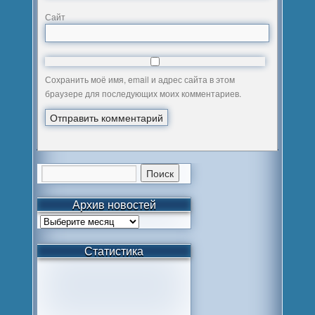
Сайт
Сохранить моё имя, email и адрес сайта в этом
браузере для последующих моих комментариев.
Архив новостей
Статистика