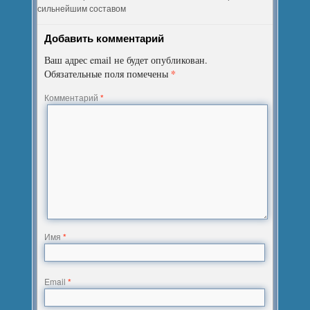
сильнейшим составом
Добавить комментарий
Ваш адрес email не будет опубликован.
*
Обязательные поля помечены
Комментарий
*
Имя
*
Email
*