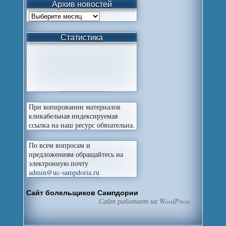
Архив новостей
Статистика
При копировании материалов
кликабельная индексируемая
ссылка на наш ресурс обязательна.
По всем вопросам и
предложениям обращайтесь на
электронную почту
admin@uc-sampdoria.ru
Сайт болельщиков Сампдории
Сайт работает на WordPress.