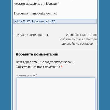
можем выиграть и у Наполи.”
Источник: sampdorianews.net
28.09.2012
|
Просмотры: 542
|
←
Рома – Сампдория 1:1
Феррара: жаль, что не
сможем сыграть с Наполи
сильнейшим составом
→
Добавить комментарий
Ваш адрес email не будет опубликован.
*
Обязательные поля помечены
Комментарий
*