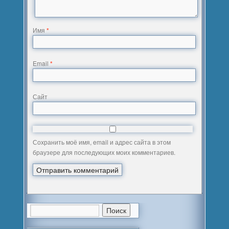
Имя
*
Email
*
Сайт
Сохранить моё имя, email и адрес сайта в этом
браузере для последующих моих комментариев.