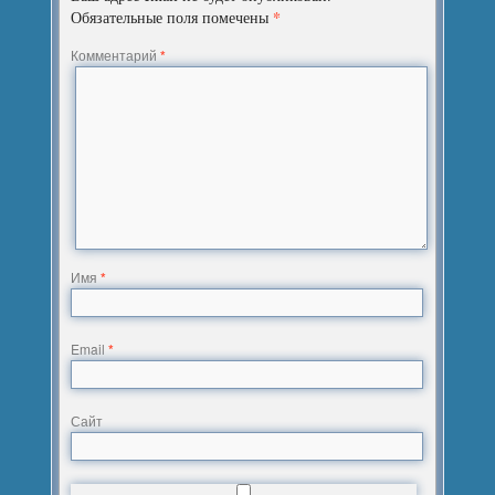
*
Обязательные поля помечены
Комментарий
*
Имя
*
Email
*
Сайт