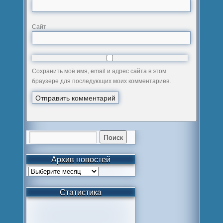
Сайт
Сохранить моё имя, email и адрес сайта в этом
браузере для последующих моих комментариев.
Архив новостей
Статистика