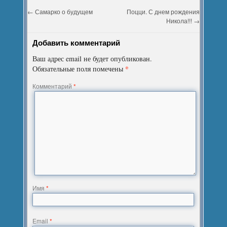
←
Самарко о будущем
Поцци. С днем рождения
Никола!!!
→
Добавить комментарий
Ваш адрес email не будет опубликован.
*
Обязательные поля помечены
Комментарий
*
Имя
*
Email
*