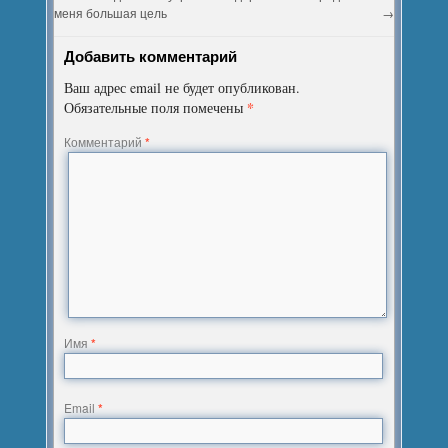
меня большая цель
→
Добавить комментарий
Ваш адрес email не будет опубликован.
*
Обязательные поля помечены
Комментарий
*
Имя
*
Email
*