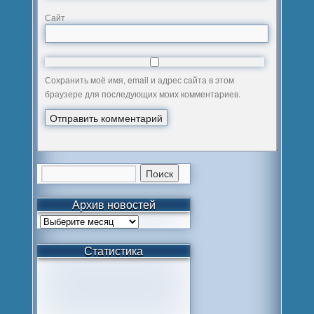
Сайт
Сохранить моё имя, email и адрес сайта в этом
браузере для последующих моих комментариев.
Архив новостей
Статистика