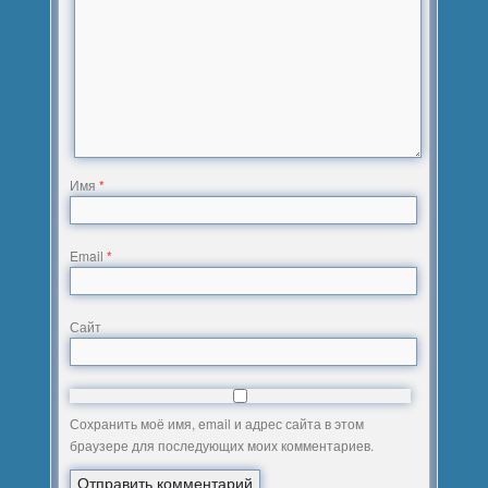
Имя
*
Email
*
Сайт
Сохранить моё имя, email и адрес сайта в этом
браузере для последующих моих комментариев.