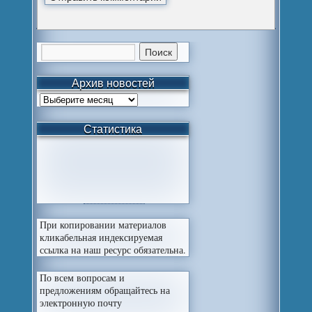
Архив новостей
Статистика
При копировании материалов
кликабельная индексируемая
ссылка на наш ресурс обязательна.
По всем вопросам и
предложениям обращайтесь на
электронную почту